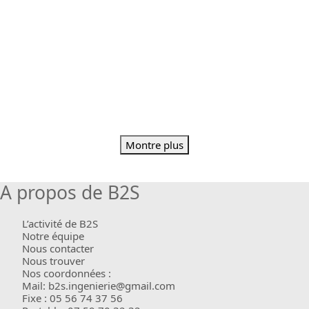
Montre plus
A propos de B2S
L’activité de B2S
Notre équipe
Nous contacter
Nous trouver
Nos coordonnées :
Mail: b2s.ingenierie@gmail.com
Fixe : 05 56 74 37 56