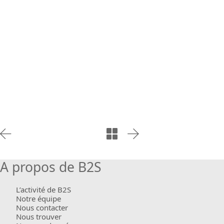
A propos de B2S
L’activité de B2S
Notre équipe
Nous contacter
Nous trouver