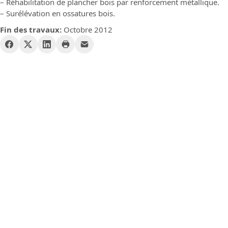
– Réhabilitation de plancher bois par renforcement métallique.
– Surélévation en ossatures bois.
Fin des travaux:
Octobre 2012