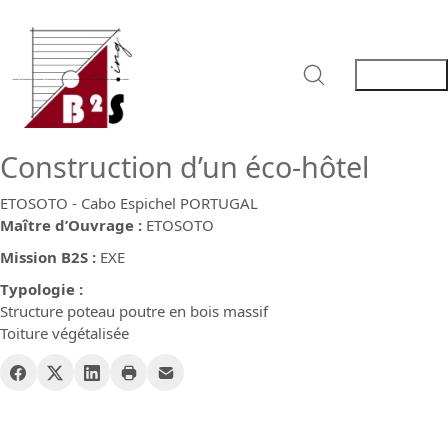
Construction d’un éco-hôtel
ETOSOTO - Cabo Espichel PORTUGAL
Maître d’Ouvrage :
ETOSOTO
Mission B2S :
EXE
Typologie :
Structure poteau poutre en bois massif
Toiture végétalisée