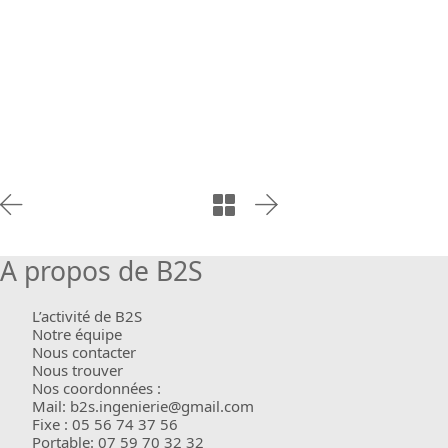
A propos de B2S
L’activité de B2S
Notre équipe
Nous contacter
Nous trouver
Nos coordonnées :
Mail: b2s.ingenierie@gmail.com
Fixe : 05 56 74 37 56
Portable: 07 59 70 32 32