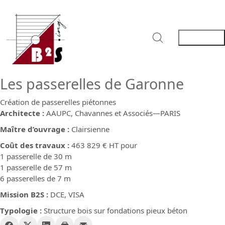
Les passerelles de Garonne
Création de passerelles piétonnes
Architecte :
AAUPC, Chavannes et Associés—PARIS
Maître d’ouvrage :
Clairsienne
Coût des travaux :
463 829 € HT pour
1 passerelle de 30 m
1 passerelle de 57 m
6 passerelles de 7 m
Mission B2S :
DCE, VISA
Typologie :
Structure bois sur fondations pieux béton