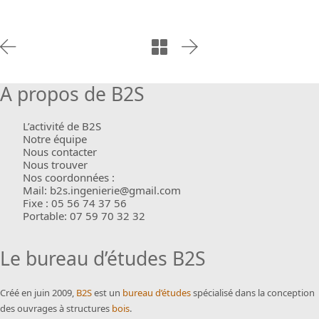
A propos de B2S
L’activité de B2S
Notre équipe
Nous contacter
Nous trouver
Nos coordonnées :
Mail: b2s.ingenierie@gmail.com
Fixe : 05 56 74 37 56
Portable: 07 59 70 32 32
Le bureau d’études B2S
Créé en juin 2009,
B2S
est un
bureau d’études
spécialisé dans la conception
des ouvrages à structures
bois
.