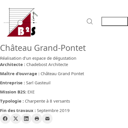
Château Grand-Pontet
Réalisation d’un espace de dégustation
Architecte :
Chadebost Architecte
Maître d’ouvrage :
Château Grand Pontet
Entreprise :
Sarl Gasteuil
Mission B2S:
EXE
Typologie :
Charpente à 8 versants
Fin des travaux :
Septembre 2019