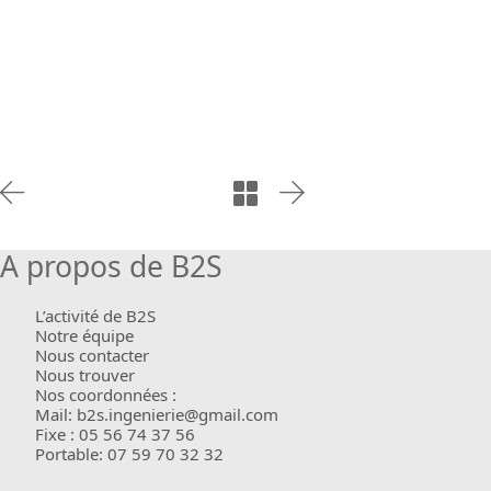
A propos de B2S
L’activité de B2S
Notre équipe
Nous contacter
Nous trouver
Nos coordonnées :
Mail: b2s.ingenierie@gmail.com
Fixe : 05 56 74 37 56
Portable: 07 59 70 32 32