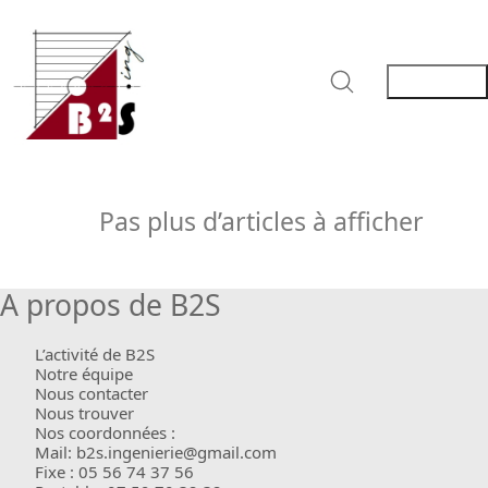
Pas plus d’articles à afficher
A propos de B2S
L’activité de B2S
Notre équipe
Nous contacter
Nous trouver
Nos coordonnées :
Mail: b2s.ingenierie@gmail.com
Fixe : 05 56 74 37 56