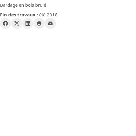
Bardage en bois brulé
Fin des travaux :
été 2018