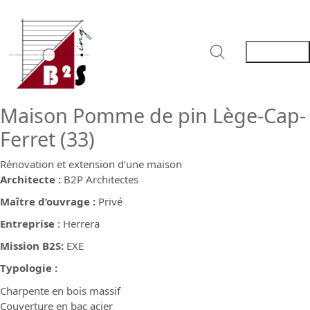
Maison Pomme de pin Lège-Cap-
Ferret (33)
Rénovation et extension d’une maison
Architecte :
B2P Architectes
Maître d’ouvrage :
Privé
Entreprise
: Herrera
Mission B2S:
EXE
Typologie :
Charpente en bois massif
Couverture en bac acier