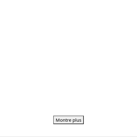
Montre plus