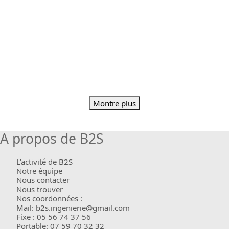
Montre plus
A propos de B2S
L’activité de B2S
Notre équipe
Nous contacter
Nous trouver
Nos coordonnées :
Mail: b2s.ingenierie@gmail.com
Fixe : 05 56 74 37 56
Portable: 07 59 70 32 32